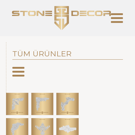
TÜM ÜRÜNLER