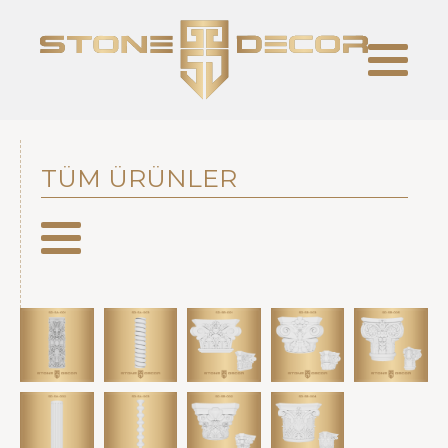
TÜM ÜRÜNLER